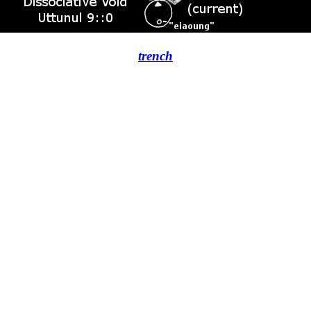
trench